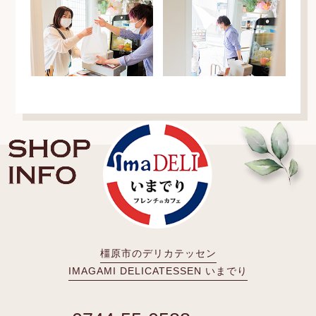
橿原市のデリカテッセン
IMAGAMI DELICATESSEN いまでり