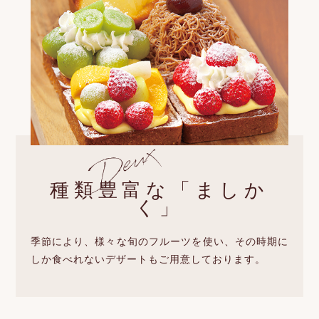
種類豊富な「ましか
く」
季節により、様々な旬のフルーツを使い、その時期に
しか食べれないデザートもご用意しております。