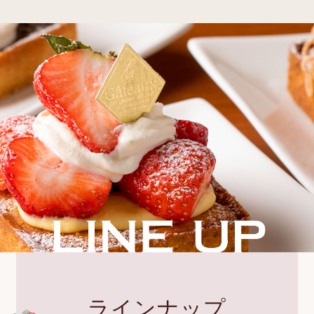
ラインナップ