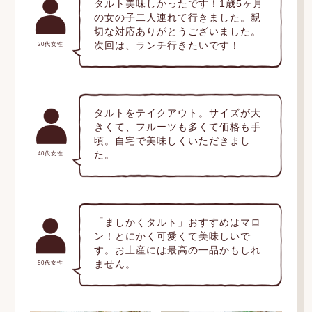
タルト美味しかったです！1歳5ヶ月
の女の子二人連れて行きました。親
切な対応ありがとうございました。
次回は、ランチ行きたいです！
20代女性
タルトをテイクアウト。サイズが大
きくて、フルーツも多くて価格も手
頃。自宅で美味しくいただきまし
た。
40代女性
「ましかくタルト」おすすめはマロ
ン！とにかく可愛くて美味しいで
す。お土産には最高の一品かもしれ
ません。
50代女性