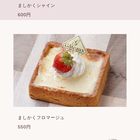
ましかくシャイン
600円
ましかくフロマージュ
550円