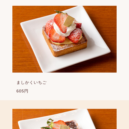
ましかくいちご
605円