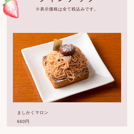
※表示価格は全て税込みです。
ましかくマロン
660円