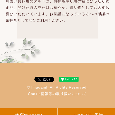
可愛い真四角のタルトは、お持ち帰り用の箱に
ぴったり収
まり、開けた時の見た目も華やか。
贈り物としても大変お
喜びいただいています。
お世話になっている方への感謝の
気持ちとしてぜひご利用ください。
© ImagamI. All Rights Reserved.
Cookie情報等の取り扱いについて