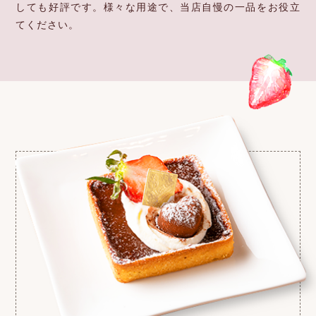
しても好評です。
様々な用途で、当店自慢の一品をお役立
てください。