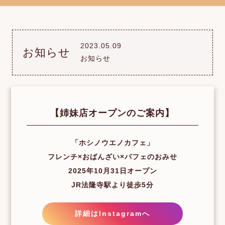
2023.05.09
お知らせ
お知らせ
【姉妹店オープンのご案内】
「ホシノウエノカフェ」
フレンチ×おばんざい×パフェのおみせ
2025年10月31日オープン
JR法隆寺駅より徒歩5分
詳細はInstagramへ