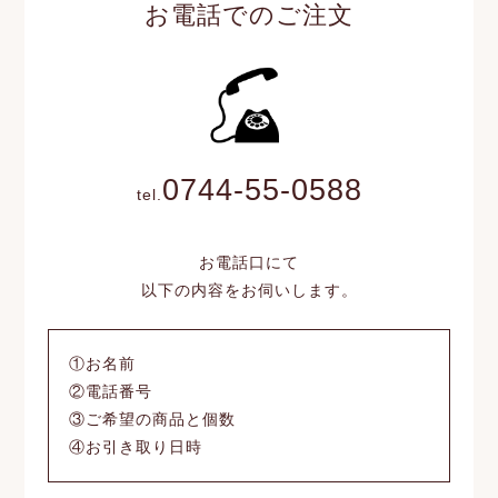
お電話でのご注文
0744-55-0588
tel.
お電話口にて
以下の内容をお伺いします。
①お名前
②電話番号
③ご希望の商品と個数
④お引き取り日時