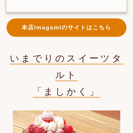
本店ImagamIのサイトはこちら
いまでりのスイーツタ
ルト
「ましかく」