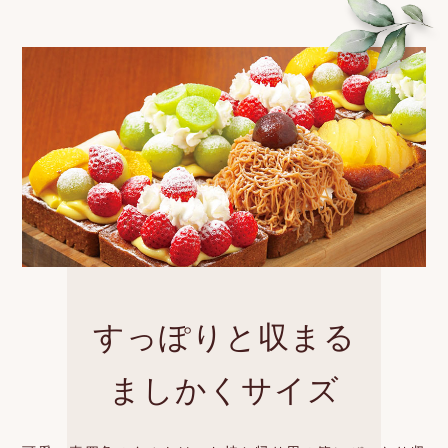
すっぽりと収まる
ましかくサイズ