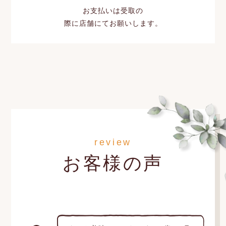
お支払いは受取の
際に店舗にてお願いします。
review
お客様の声