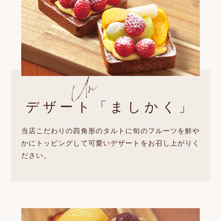
デザート「ましかく」
当店こだわりの四角形のタルトに旬のフルーツを鮮や
かにトッピングして可愛いデザートをお召し上がりく
ださい。