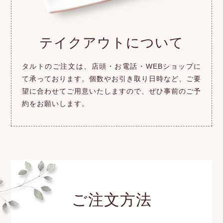
テイクアウトについて
タルトのご注文は、店頭・お電話・WEBショップに
て承っております。個数やお引き取り日時など、ご要
望に合わせてご用意いたしますので、ぜひ事前のご予
約をお願いします。
ご注文方法